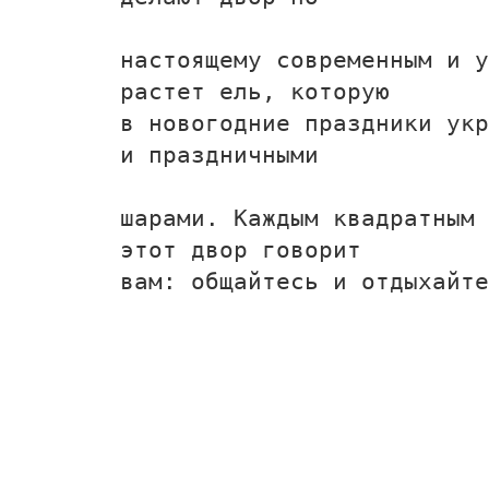
настоящему современным и у
растет ель, которую
в новогодние праздники укр
и праздничными
шарами. Каждым квадратным 
этот двор говорит
вам: общайтесь и отдыхайте