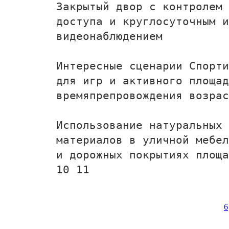
Закрытый двор с контролем
доступа и круглосуточным и
видеонаблюдением
Интересные сценарии Спорти
для игр и активного площад
времяпрепровождения возрас
Использование натуральных
материалов в уличной мебел
и дорожных покрытиях площа
10 11
6