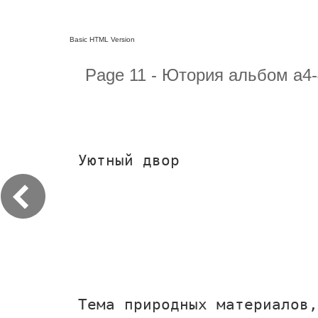
Basic HTML Version
Page 11 - Ютория альбом а4-
Уютный двор
Тема природных материалов,